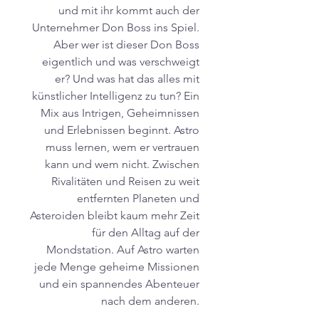
und mit ihr kommt auch der
Unternehmer Don Boss ins Spiel.
Aber wer ist dieser Don Boss
eigentlich und was verschweigt
er? Und was hat das alles mit
künstlicher Intelligenz zu tun? Ein
Mix aus Intrigen, Geheimnissen
und Erlebnissen beginnt. Astro
muss lernen, wem er vertrauen
kann und wem nicht. Zwischen
Rivalitäten und Reisen zu weit
entfernten Planeten und
Asteroiden bleibt kaum mehr Zeit
für den Alltag auf der
Mondstation. Auf Astro warten
jede Menge geheime Missionen
und ein spannendes Abenteuer
nach dem anderen.