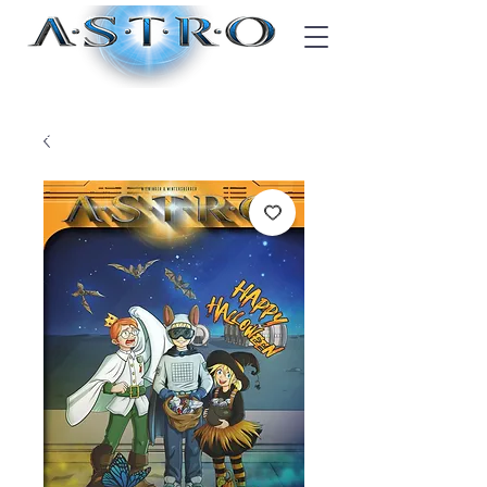
Blogger-Code? Jetzt eingeben!