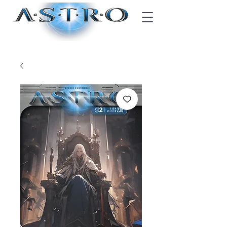
Blogger-Code? Jetzt eingeben!